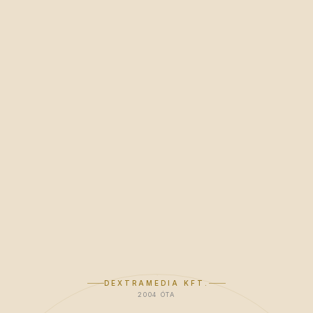
DEXTRAMEDIA KFT.
2004 ÓTA