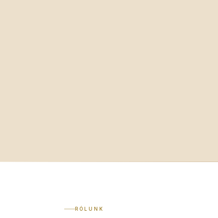
RÓLUNK